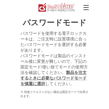
パスワードモード
パスワードを使用する電子ロックカ
ーキは、ご注文時に設置環境に合っ
たパスワードモードを選択する必要
があります。
パスワードモードは製品のインスト
ール後に変更が難しいので、下記の
固定モード/使い捨てモードの使用方
法を確認してください。
製品を注文
するときに必要なパスワードモード
を慎重に選択
してください。
​※ 別途リクエストがない場合は固定モードで出荷さ
れます。