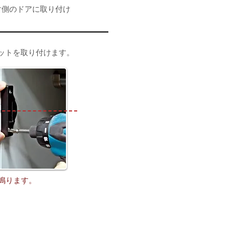
対側のドアに取り付け
ットを取り付けます。
鳴ります。