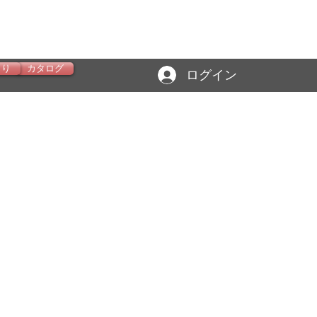
もり
カタログ
ログイン