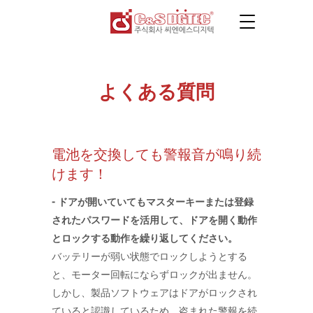
よくある質問
​電池を交換しても警報音が鳴り続
けます！
- ドアが開いていてもマスターキーまたは登録
されたパスワードを活用して、ドアを開く動作
とロックする動作を繰り返してください。
バッテリーが弱い状態でロックしようとする
と、モーター回転にならずロックが出ません。
しかし、製品ソフトウェアはドアがロックされ
ていると認識しているため、盗まれた警報を続