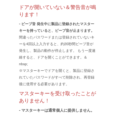
ドアが開いていない＆警告音が鳴
ります！
- ビープ音 発生中に製品に登録されたマスター
キーを持っていると、ビープ音が止まります。
間違ったパスワードまたは登録されていないキ
ーを4回以上入力すると、約20秒間ビープ音が
発生し、製品の動作が停止します。 もう一度連
絡すると、ドアを開くことができます。＆
nbsp;
※マスターキーでドアを開くと、製品に登録さ
れていたパスワードがすべて削除され、再登録
後に使用する必要があります。
マスターキーを受け取ったことが
ありません！
- マスターキーは通常個人に提供しません。