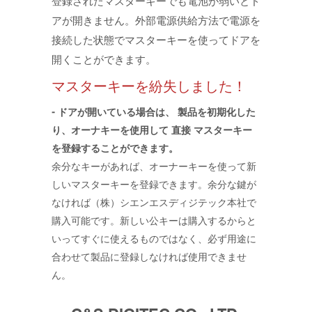
登録されたマスターキーでも電池が弱いとド
アが開きません。外部電源供給方法で電源を
接続した状態でマスターキーを使ってドアを
開くことができます。
マスターキーを紛失しました！
- ドアが開いている場合は、 製品を初期化した
り、オーナキーを使用して 直接 マスターキー
を登録することができます。
余分なキーがあれば、オーナーキーを使って新
しいマスターキーを登録できます。余分な鍵が
なければ（株）シエンエスディジテック本社で
購入可能です。新しい公キーは購入するからと
いってすぐに使えるものではなく、必ず用途に
合わせて製品に登録しなければ使用できませ
ん。