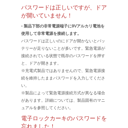
パスワードは正しいですが、ドア
が開いていません！
- 製品下部の非常電源端子に9Vアルカリ電池を
使用して非常電源を接続します。
パスワードは正しいのにドアが開かないとバッ
テリーが足りないことが多いです。緊急電源が
接続されている状態で既存のパスワードを押す
と、ドアが開きます。
​※充電式製品ではありませんので、緊急電源接
続を維持したままパスワードを入力してくださ
い。
​※製品によって緊急電源接続方式が異なる場合
があります。詳細については、製品固有のマニ
ュアルを参照してください。
電子ロックカーキのパスワードを
忘れました！