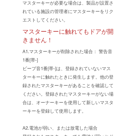
マスターキーが必要な場合は、製品が設置さ
れている施設の管理者にマスターキーをリク
エストしてください。
マスターキーに触れてもドアが開
きません！
A1.マスターキーが削除された場合： 警告音
1番[帯-]
ビープ音1番[帯-]は、登録されていないマス
ターキーに触れたときに発生します。他の登
録されたマスターキーがあることを確認して
ください。登録されたマスターキーがない場
合は、オーナーキーを使用して新しいマスタ
ーキーを登録して使用します。
A2.電池が弱い、または放電した場合