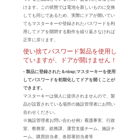
けます。この状態では電池を新しいものに交換
しても同じであるため、実際にドアが開いてい
てもマスターキーや登録されたパスワードを利
用してドアを開閉する動作を繰り返さなければ
正常に戻ります。
使い捨てパスワード製品を使用し
ていますが、ドアが開けません！
- 製品に登録された＆nbsp;
マスターキーを使用
してパスワードを初期化してドアを開くことが
できます。
​マスターキーは個人に提供されませんので、製
品が設置されている場所の施設管理者にお問い
合わせください。
※施設管理者お問い合わせ例）看護事実、行政
室、教務室、総務課、運営支援チーム、施設チ
ーム、購買担当者、各部署担当者等